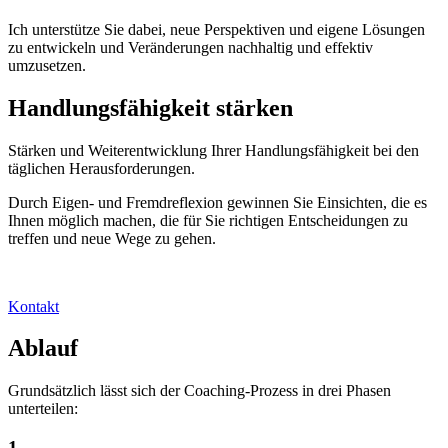
Ich unterstütze Sie
dabei,
neue Perspektiven und eigene Lösungen
zu
entwickeln
und
Veränderungen nachhaltig
und
effektiv
umzusetzen
.
Handlungsfähigkeit stärken
Stärken
und
Weiterentwicklung
Ihrer
Handlungsfähigkeit
bei den
täglichen
Herausforderungen.
Durch Eigen- und Fremdreflexion gewinnen Sie Einsichten, die es
Ihnen möglich machen, die für Sie richtigen Entscheidungen zu
treffen und neue Wege zu gehen.
Kontakt
Ablauf
Grundsätzlich lässt sich der Coaching-Prozess in drei Phasen
unterteilen:
1.