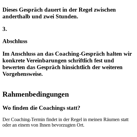
Dieses Gespräch dauert in der Regel zwischen
anderthalb und zwei Stunden.
3.
Abschluss
Im Anschluss an das Coaching-Gespräch halten wir
konkrete Vereinbarungen schriftlich fest und
bewerten das Gespräch hinsichtlich der weiteren
Vorgehensweise.
Rahmenbedingungen
Wo finden die Coachings statt?
Der Coaching-Termin findet in der Regel in meinen Räumen statt
oder an einem von Ihnen bevorzugten Ort.