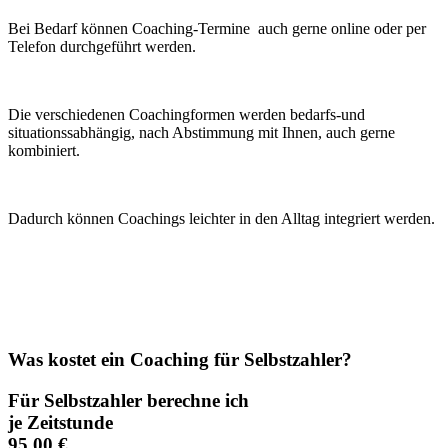
Bei Bedarf können Coaching-Termine auch gerne online oder per
Telefon durchgeführt werden.
Die verschiedenen Coachingformen werden bedarfs-und
situationssabhängig, nach Abstimmung mit Ihnen, auch gerne
kombiniert.
Dadurch können Coachings leichter in den Alltag integriert werden.
Was kostet ein Coaching für Selbstzahler?
Für Selbstzahler berechne ich
je Zeitstunde
95,00 €.