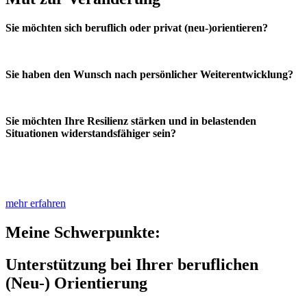
Sie möchten sich beruflich oder privat (neu-)orientieren?
Sie haben den Wunsch nach persönlicher Weiterentwicklung?
Sie möchten Ihre Resilienz stärken und in belastenden
Situationen widerstandsfähiger sein?
mehr erfahren
Meine Schwerpunkte:
Unterstützung bei Ihrer beruflichen
(Neu-) Orientierung