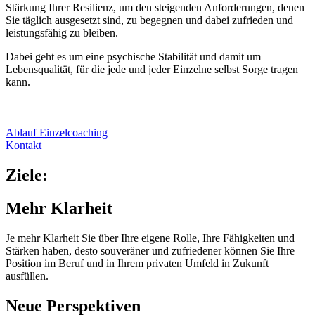
Stärkung Ihrer Resilienz, um den steigenden Anforderungen, denen
Sie täglich ausgesetzt sind, zu begegnen und dabei zufrieden und
leistungsfähig zu bleiben.
Dabei geht es um eine psychische Stabilität und damit um
Lebensqualität, für die jede und jeder Einzelne selbst Sorge tragen
kann.
Ablauf Einzelcoaching
Kontakt
Ziele:
Mehr Klarheit
Je mehr Klarheit Sie über Ihre eigene Rolle, Ihre Fähigkeiten und
Stärken haben, desto souveräner und zufriedener können Sie Ihre
Position im Beruf und in Ihrem privaten Umfeld in Zukunft
ausfüllen.
Neue Perspektiven