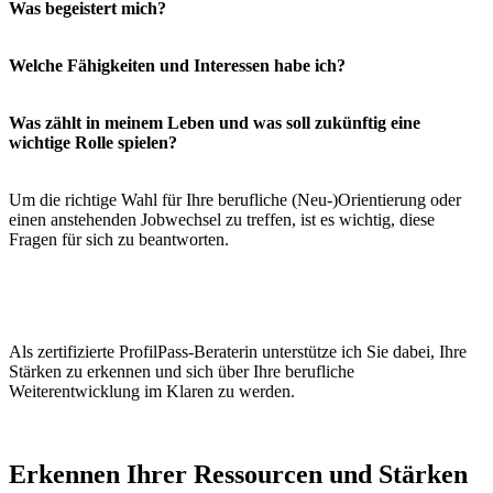
Was begeistert mich?
Welche Fähigkeiten und Interessen habe ich?
Was zählt in meinem Leben und was soll zukünftig eine
wichtige Rolle spielen?
Um die richtige Wahl für Ihre berufliche (Neu-)Orientierung oder
einen anstehenden Jobwechsel zu treffen, ist es wichtig, diese
Fragen für sich zu beantworten.
Als zertifizierte ProfilPass-Beraterin unterstütze ich Sie dabei, Ihre
Stärken zu erkennen und sich über Ihre berufliche
Weiterentwicklung im Klaren zu werden.
Erkennen Ihrer Ressourcen und Stärken