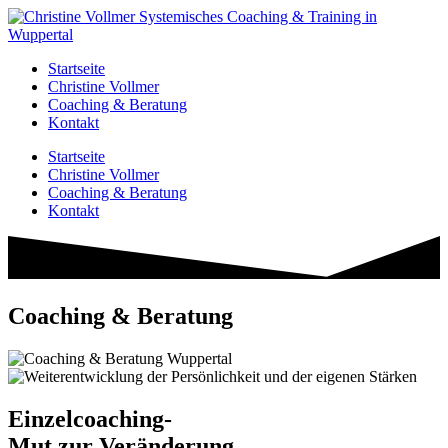
Startseite
Christine Vollmer
Coaching & Beratung
Kontakt
Startseite
Christine Vollmer
Coaching & Beratung
Kontakt
Coaching & Beratung
Einzelcoaching-
Mut zur Veränderung