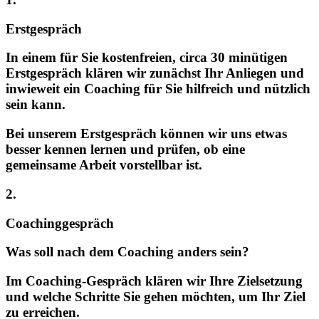
Erstgespräch
In einem für Sie kostenfreien, circa 30 minütigen
Erstgespräch klären wir zunächst Ihr Anliegen und
inwieweit ein Coaching für Sie hilfreich und nützlich
sein kann.
Bei unserem Erstgespräch können wir uns etwas
besser kennen lernen und prüfen, ob eine
gemeinsame Arbeit vorstellbar ist.
2.
Coachinggespräch
Was soll nach dem Coaching anders sein?
Im Coaching-Gespräch klären wir Ihre Zielsetzung
und welche Schritte Sie gehen möchten, um Ihr Ziel
zu erreichen.