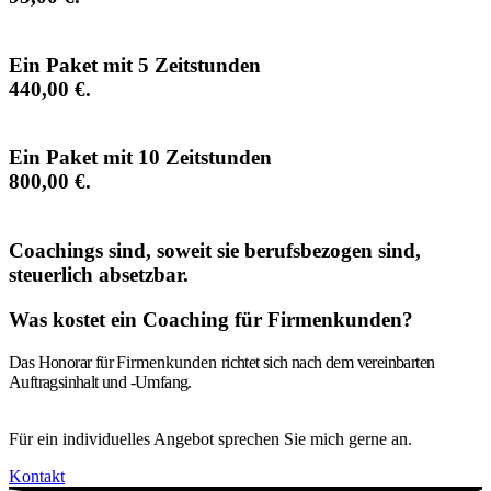
Ein Paket mit 5 Zeitstunden
440,00 €.
Ein Paket mit 10 Zeitstunden
800,00 €.
Coachings sind, soweit sie berufsbezogen sind,
steuerlich absetzbar.
Was kostet ein Coaching für Firmenkunden?
Das Honorar für
Firmenkunden
richtet sich nach dem vereinbarten
Auftragsinhalt und -Umfang.
Für ein individuelles Angebot sprechen Sie mich gerne an.
Kontakt