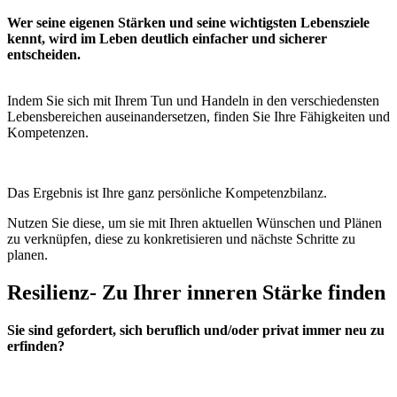
Wer seine eigenen Stärken und seine wichtigsten Lebensziele
kennt, wird im Leben deutlich einfacher und sicherer
entscheiden.
Indem Sie sich mit Ihrem Tun und Handeln in den verschiedensten
Lebensbereichen auseinandersetzen, finden Sie Ihre Fähigkeiten und
Kompetenzen.
Das Ergebnis ist Ihre ganz persönliche Kompetenzbilanz.
Nutzen Sie diese, um sie mit Ihren aktuellen Wünschen und Plänen
zu verknüpfen, diese zu konkretisieren und nächste Schritte zu
planen.
Resilienz- Zu Ihrer inneren Stärke finden
Sie sind gefordert, sich beruflich und/oder privat immer neu zu
erfinden?